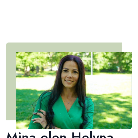
Mina olen Helyna