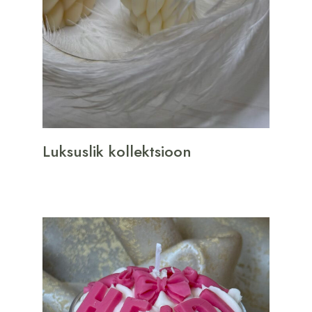
Luksuslik kollektsioon