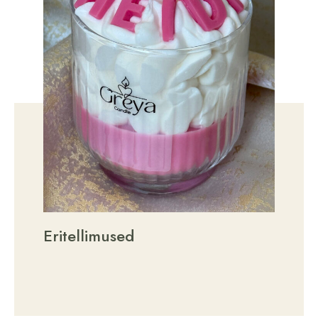
Eritellimused